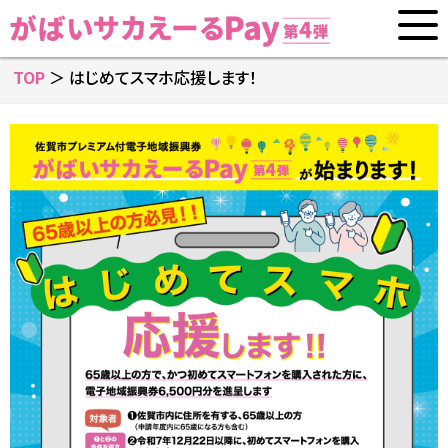
TOP
＞ はじめてスマホ応援します！