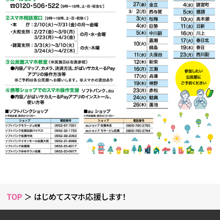
TOP
＞ はじめてスマホ応援します！