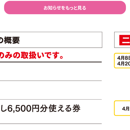
お知らせをもっと見る