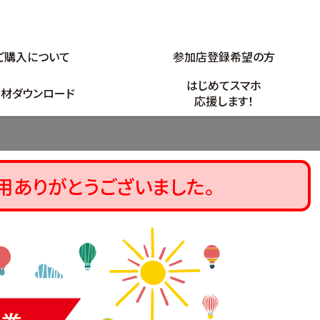
ご購入について
参加店登録希望の方
はじめてスマホ
材ダウンロード
応援します！
用ありがとうございました。