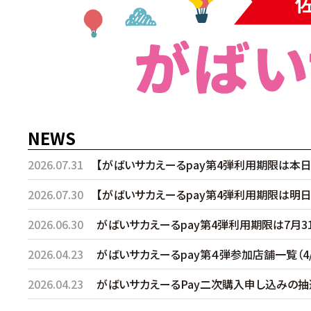
NEWS
2026.07.31
【がばいサカえーるpay第4弾利用期限は本日（7
2026.07.30
【がばいサカえーるpay第4弾利用期限は明日
2026.06.30
がばいサカえーるpay第4弾利用期限は7月31
2026.04.23
がばいサカえーるpay第４弾参加店舗一覧（4/
2026.04.23
がばいサカえーるPay二次購入申し込みの