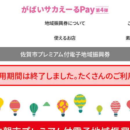
覧
地域振興券について
使えるお店
素
佐賀市プレミアム付電子地域振興券
利用期間は終了しました。
たくさんのご利