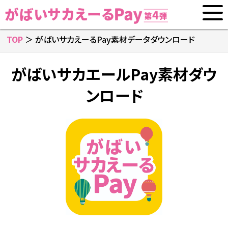
TOP
＞ がばいサカえーるPay素材データダウンロード
がばいサカエールPay素材ダウ
ンロード